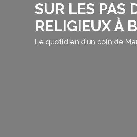
SUR LES PAS D
RELIGIEUX À
Le quotidien d’un coin de Ma