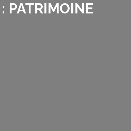
 : PATRIMOINE