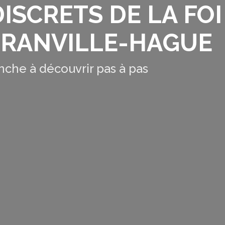
ISCRETS DE LA FOI
 BRANVILLE-HAGUE
nche à découvrir pas à pas