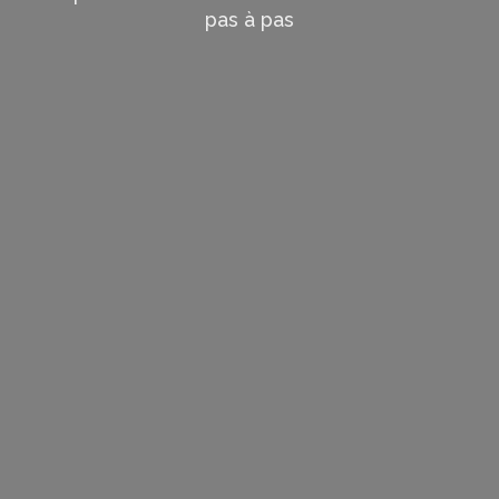
pas à pas